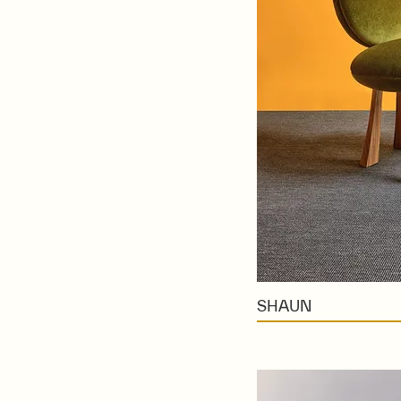
SHAUN