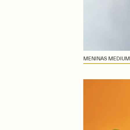
MENINAS MEDIUM