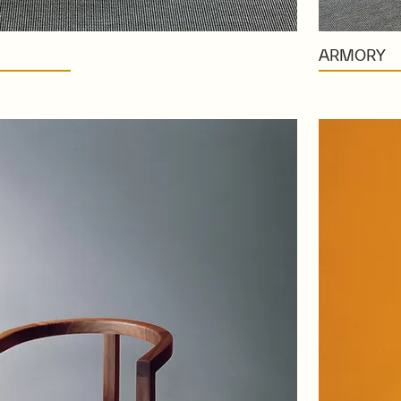
ARMORY