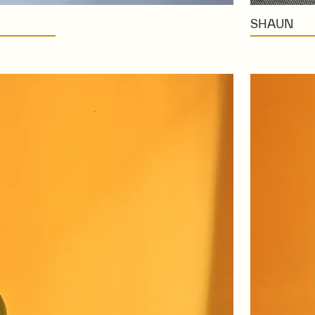
SHAUN