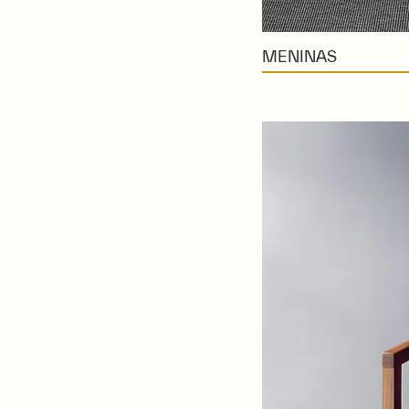
MENINAS