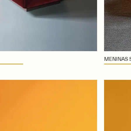
MENINAS 