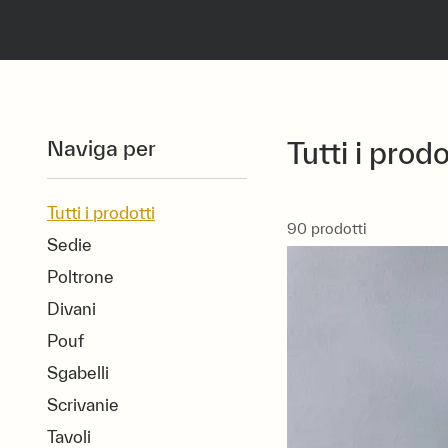
Naviga per
Tutti i prodo
Tutti i prodotti
90 prodotti
Sedie
Poltrone
Divani
Pouf
Sgabelli
Scrivanie
Tavoli