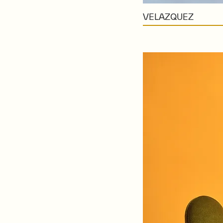
VELAZQUEZ