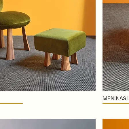
MENINAS 