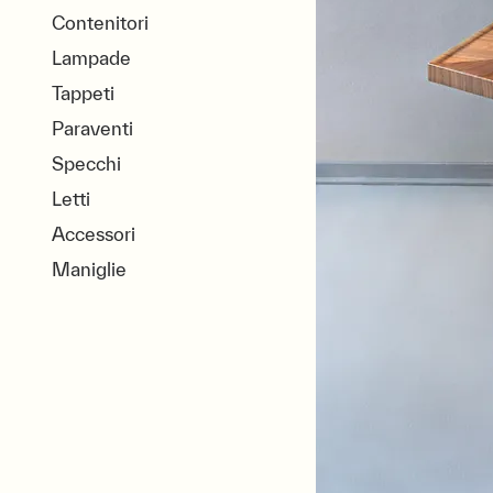
Contenitori
Lampade
Tappeti
Paraventi
Specchi
Letti
Accessori
Maniglie