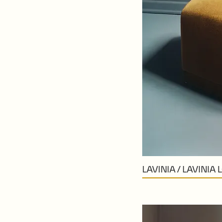
LAVINIA / LAVINIA