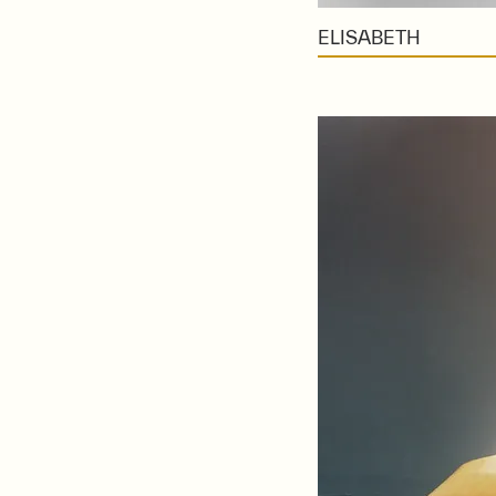
ELISABETH