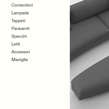
Contenitori
Lampade
Tappeti
Paraventi
Specchi
Letti
Accessori
Maniglie