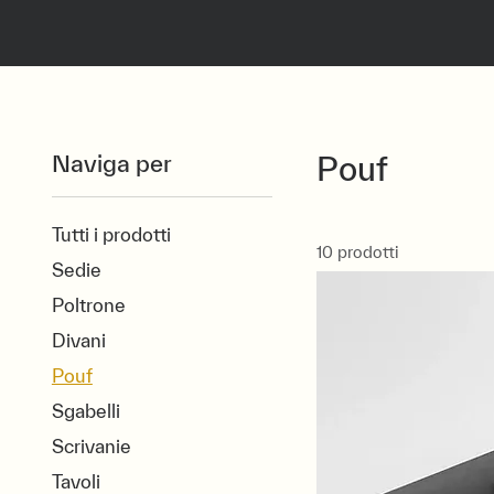
Naviga per
Pouf
Tutti i prodotti
10 prodotti
Sedie
Poltrone
Divani
Pouf
Sgabelli
Scrivanie
Tavoli