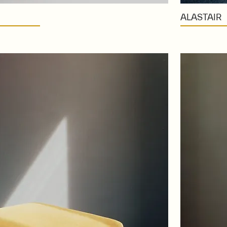
ALASTAIR