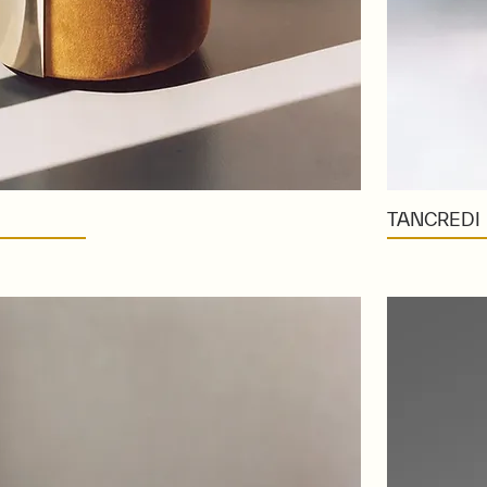
TANCREDI