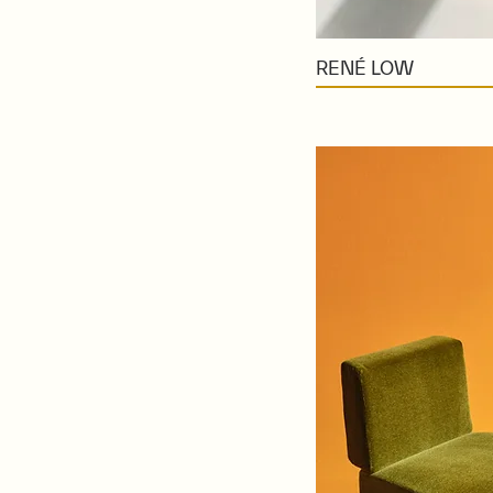
RENÉ LOW