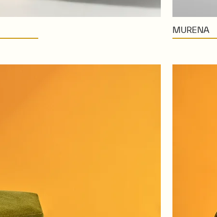
MURENA