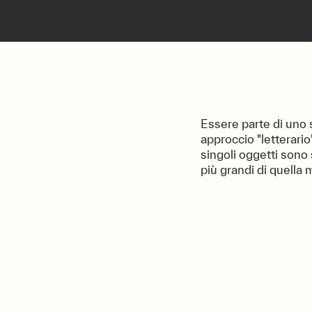
Essere parte di uno
approccio "letterario
singoli oggetti sono
più grandi di quella