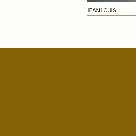
JEAN LOUIS