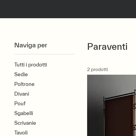
Naviga per
Paraventi
Tutti i prodotti
2 prodotti
Sedie
Poltrone
Divani
Pouf
Sgabelli
Scrivanie
Tavoli