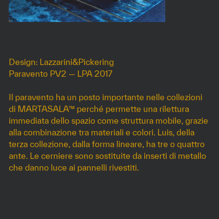
LUIS
Design: Lazzarini&Pickering
Paravento PV2 — LPA 2017
Il paravento ha un posto importante nelle collezioni
di MARTASALA™ perché permette una rilettura
immediata dello spazio come struttura mobile, grazie
alla combinazione tra materiali e colori. Luis, della
terza collezione, dalla forma lineare, ha tre o quattro
ante. Le cerniere sono sostituite da inserti di metallo
che danno luce ai pannelli rivestiti.
DIMENSIONI