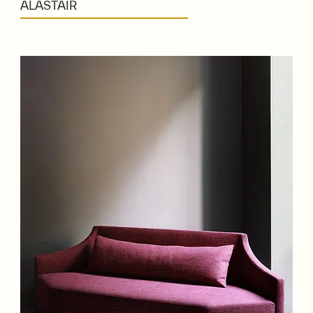
ALASTAIR