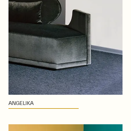
ANGELIKA