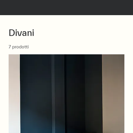
Divani
7 prodotti