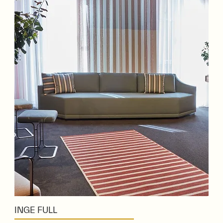
INGE FULL