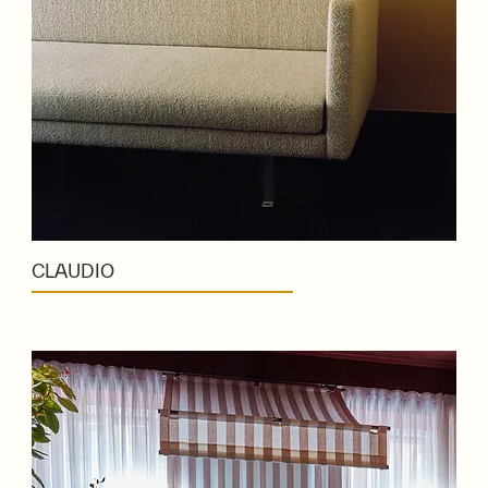
CLAUDIO