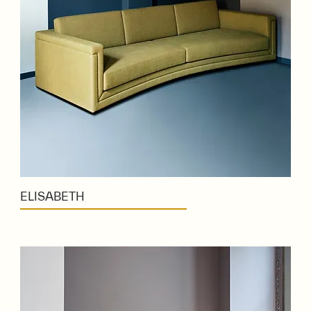
ELISABETH