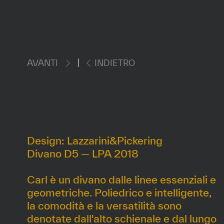
AVANTI
INDIETRO
CARL
Design: Lazzarini&Pickering
Divano D5 — LPA 2018
Carl è un divano dalle linee essenziali e
geometriche. Poliedrico e intelligente,
la comodità e la versatilità sono
denotate dall'alto schienale e dal lungo