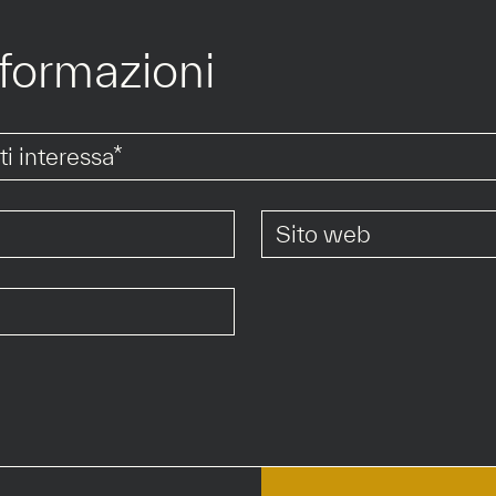
nformazioni