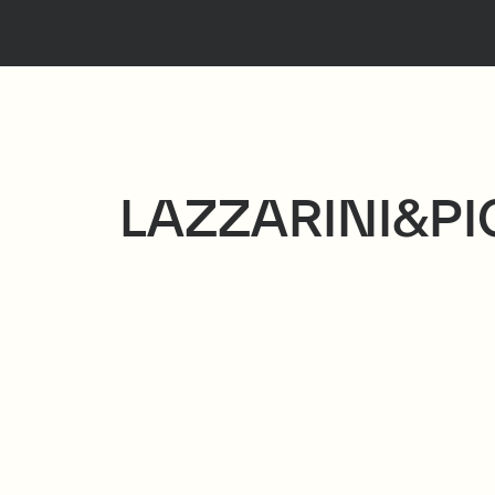
LAZZARINI&PI