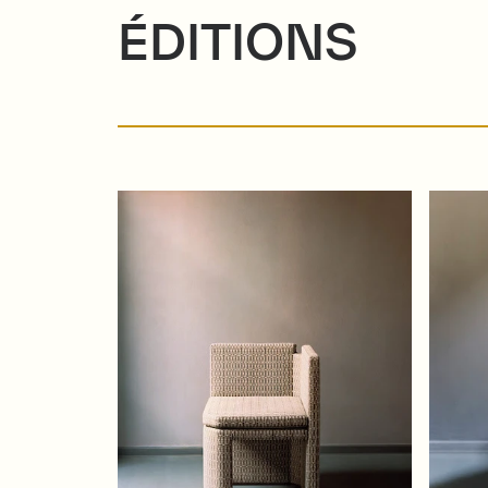
ÉDITIONS