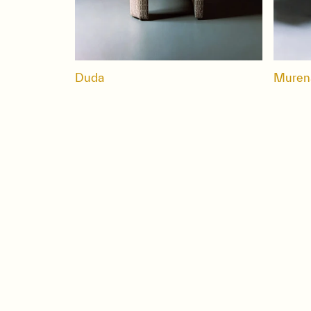
Duda
Muren