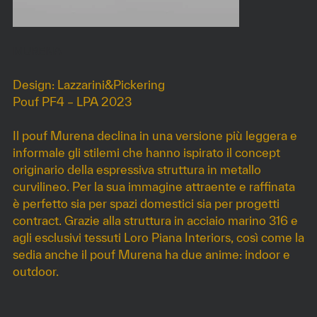
MURENA
Design: Lazzarini&Pickering
Pouf PF4 – LPA 2023
Il pouf Murena declina in una versione più leggera e
informale gli stilemi che hanno ispirato il concept
originario della espressiva struttura in metallo
curvilineo. Per la sua immagine attraente e raffinata
è perfetto sia per spazi domestici sia per progetti
contract. Grazie alla struttura in acciaio marino 316 e
agli esclusivi tessuti Loro Piana Interiors, così come la
sedia anche il pouf Murena ha due anime: indoor e
outdoor.