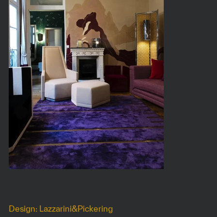
LAVINIA
Design: Lazzarini&Pickering