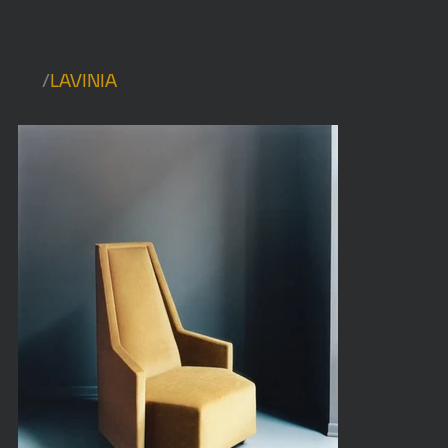
/
LAVINIA