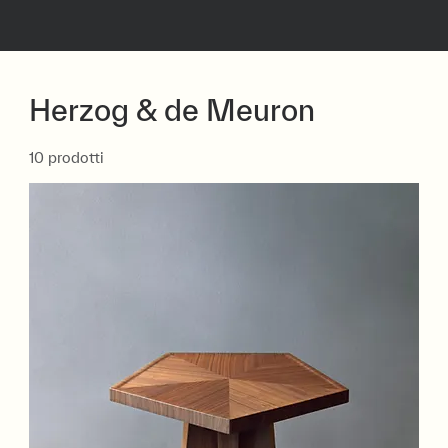
Herzog & de Meuron
10 prodotti