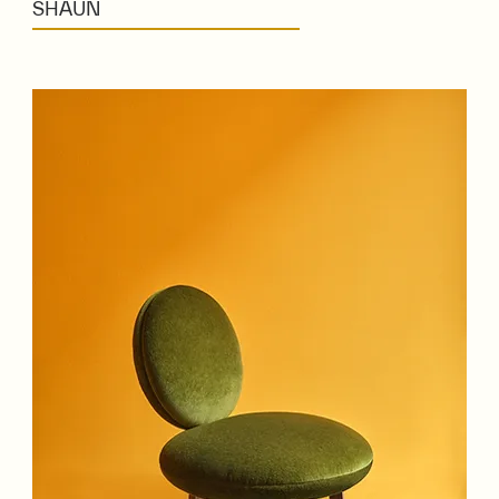
SHAUN