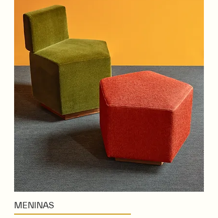
MENINAS