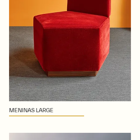
MENINAS LARGE