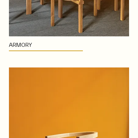
ARMORY