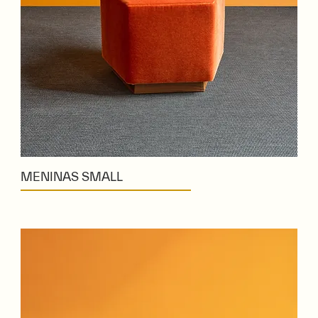
MENINAS SMALL