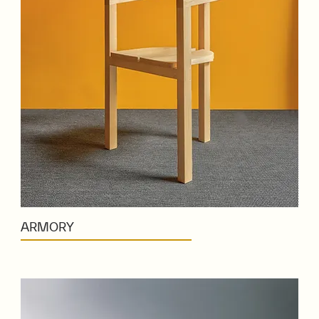
ARMORY