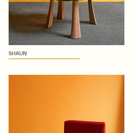
SHAUN