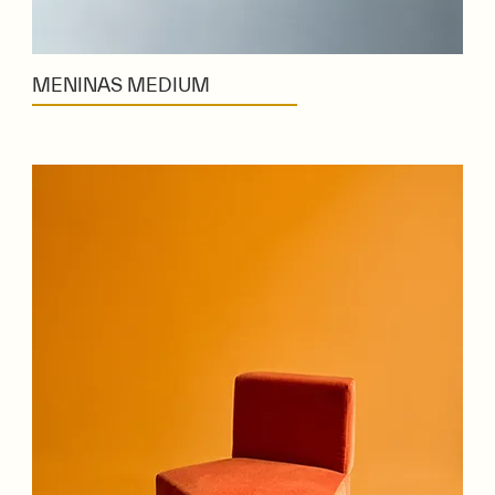
MENINAS MEDIUM