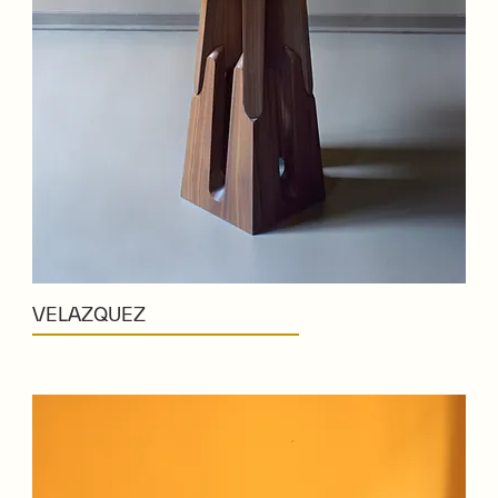
VELAZQUEZ