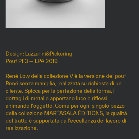
RENÉ LOW
Design: Lazzarini&Pickering
Pouf PF3 — LPA 2019
René Low della collezione V è la versione del pouf
René senza maniglia, realizzata su richiesta di un
cliente. Spicca per la perfezione della forma, i
dettagli di metallo apportano luce e riflessi,
animando l'oggetto. Come per ogni singolo pezzo
della collezione MARTASALA ÉDITIONS, la qualità
del tratto è supportata dall'eccellenza del lavoro di
realizzazione.