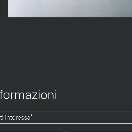
nformazioni