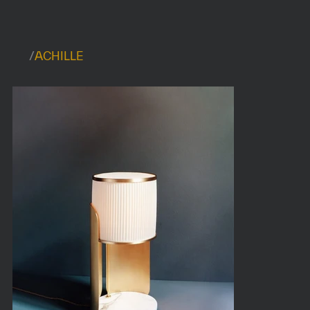
/
ACHILLE