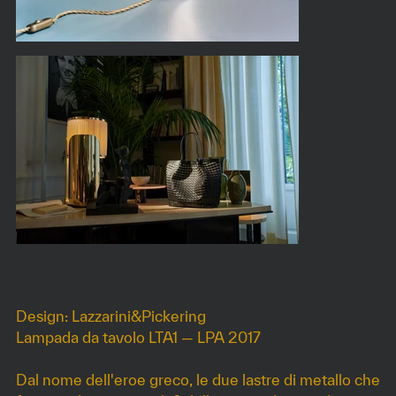
ACHILLE
Design: Lazzarini&Pickering
Lampada da tavolo LTA1 — LPA 2017
Dal nome dell'eroe greco, le due lastre di metallo che